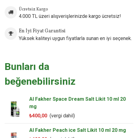
Ücretsiz Kargo
4.000 TL üzeri alışverişlerinizde kargo ücretsiz!
En İyi Fiyat Garantisi
Yüksek kaliteyi uygun fiyatlarla sunan en iyi seçenek.
Bunları da
beğenebilirsiniz
Al Fakher Space Dream Salt Likit 10 ml 20
mg
₺400,00
(vergi dahil)
Al Fakher Peach ice Salt Likit 10 ml 20 mg