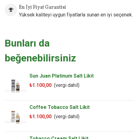
En İyi Fiyat Garantisi
Yüksek kaliteyi uygun fiyatlarla sunan en iyi seçenek.
Bunları da
beğenebilirsiniz
Sun Juan Platinum Salt Likit
₺1.100,00
(vergi dahil)
Coffee Tobacco Salt Likit
₺1.100,00
(vergi dahil)
Tobacco Cream Salt Likit