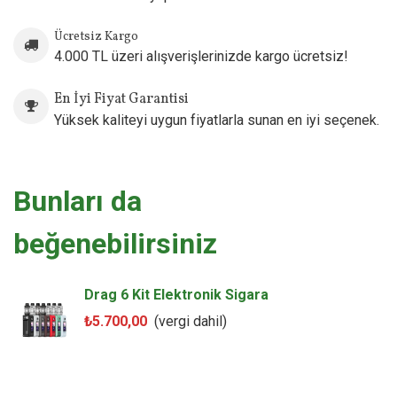
Ücretsiz Kargo
4.000 TL üzeri alışverişlerinizde kargo ücretsiz!
En İyi Fiyat Garantisi
Yüksek kaliteyi uygun fiyatlarla sunan en iyi seçenek.
Bunları da
beğenebilirsiniz
Drag 6 Kit Elektronik Sigara
₺5.700,00
(vergi dahil)