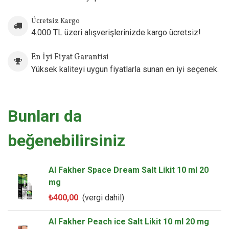
Ücretsiz Kargo
4.000 TL üzeri alışverişlerinizde kargo ücretsiz!
En İyi Fiyat Garantisi
Yüksek kaliteyi uygun fiyatlarla sunan en iyi seçenek.
Bunları da
beğenebilirsiniz
Al Fakher Space Dream Salt Likit 10 ml 20
mg
₺400,00
(vergi dahil)
Al Fakher Peach ice Salt Likit 10 ml 20 mg