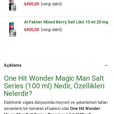
₺400,00
(vergi dahil)
Al Fakher Mixed Berry Salt Likit 10 ml 20 mg
₺400,00
(vergi dahil)
Açıklama
One Hit Wonder Magic Man Salt
Series (100 ml) Nedir, Özellikleri
Nelerdir?
Elektronik sigara dünyasında meyveli ve şekerlemeli tatları
sevenlerin bir numaralı efsanesi olan
One Hit Wonder