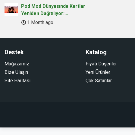
Pod Mod Dünyasında Kartlar
Yeniden Dağıtılıyor:...
1 Month ago
Destek
Katalog
Mağazamız
Fiyatı Düşenler
Bize Ulaşın
Yeni Ürünler
Site Haritası
Çok Satanlar