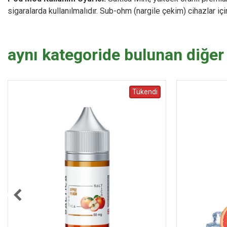
sigaralarda kullanılmalıdır. Sub-ohm (nargile çekim) cihazlar içi
aynı kategoride bulunan diğer
Tükendi