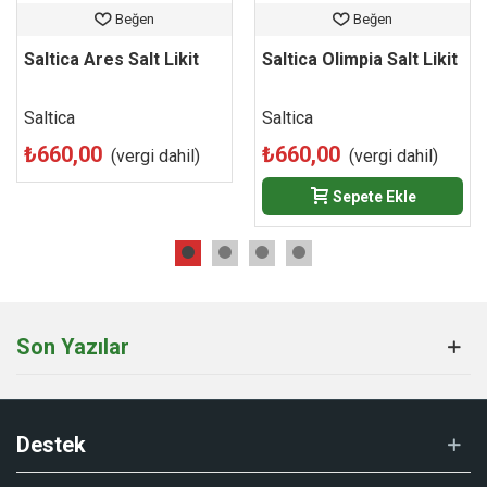
Beğen
Beğen
Saltica Ares Salt Likit
Saltica Olimpia Salt Likit
Saltica
Saltica
₺660,00
₺660,00
(vergi dahil)
(vergi dahil)
Sepete Ekle
Son Yazılar
Destek