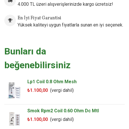
4.000 TL üzeri alışverişlerinizde kargo ücretsiz!
En İyi Fiyat Garantisi
Yüksek kaliteyi uygun fiyatlarla sunan en iyi seçenek.
Bunları da
beğenebilirsiniz
Lp1 Coil 0.8 Ohm Mesh
₺1.100,00
(vergi dahil)
Smok Rpm2 Coil 0.60 Ohm Dc Mtl
₺1.100,00
(vergi dahil)