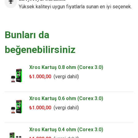
Yüksek kaliteyi uygun fiyatlarla sunan en iyi seçenek.
Bunları da
beğenebilirsiniz
Xros Kartuş 0.8 ohm (Corex 3.0)
₺1.000,00
(vergi dahil)
Xros Kartuş 0.6 ohm (Corex 3.0)
₺1.000,00
(vergi dahil)
Xros Kartuş 0.4 ohm (Corex 3.0)