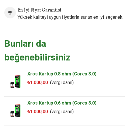
En İyi Fiyat Garantisi
Yüksek kaliteyi uygun fiyatlarla sunan en iyi seçenek.
Bunları da
beğenebilirsiniz
Xros Kartuş 0.8 ohm (Corex 3.0)
₺1.000,00
(vergi dahil)
Xros Kartuş 0.6 ohm (Corex 3.0)
₺1.000,00
(vergi dahil)