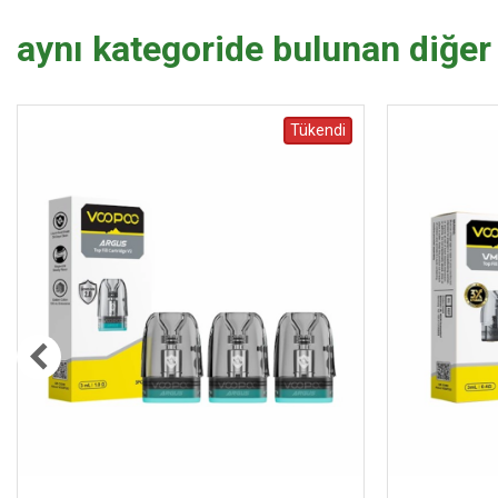
aynı kategoride bulunan diğer
Tükendi