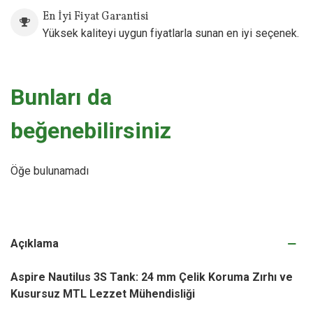
En İyi Fiyat Garantisi
Yüksek kaliteyi uygun fiyatlarla sunan en iyi seçenek.
Bunları da
beğenebilirsiniz
Öğe bulunamadı
Açıklama
Aspire Nautilus 3S Tank: 24 mm Çelik Koruma Zırhı ve
Kusursuz MTL Lezzet Mühendisliği