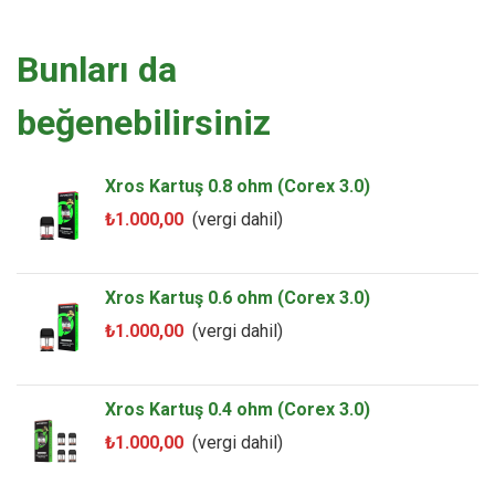
Bunları da
beğenebilirsiniz
Xros Kartuş 0.8 ohm (Corex 3.0)
₺1.000,00
(vergi dahil)
Xros Kartuş 0.6 ohm (Corex 3.0)
₺1.000,00
(vergi dahil)
Xros Kartuş 0.4 ohm (Corex 3.0)
₺1.000,00
(vergi dahil)