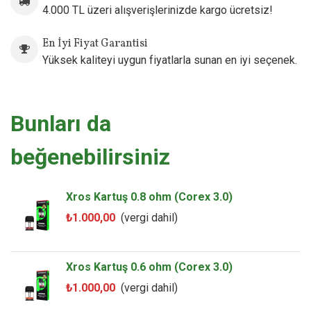
4.000 TL üzeri alışverişlerinizde kargo ücretsiz!
En İyi Fiyat Garantisi
Yüksek kaliteyi uygun fiyatlarla sunan en iyi seçenek.
Bunları da
beğenebilirsiniz
Xros Kartuş 0.8 ohm (Corex 3.0)
₺1.000,00
(vergi dahil)
Xros Kartuş 0.6 ohm (Corex 3.0)
₺1.000,00
(vergi dahil)