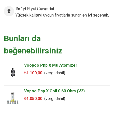
En İyi Fiyat Garantisi
Yüksek kaliteyi uygun fiyatlarla sunan en iyi seçenek.
Bunları da
beğenebilirsiniz
Voopoo Pnp X Mtl Atomizer
₺1.100,00
(vergi dahil)
Vopoo Pnp X Coil 0.60 Ohm (V2)
₺1.050,00
(vergi dahil)