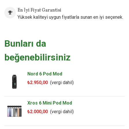
En İyi Fiyat Garantisi
Yüksek kaliteyi uygun fiyatlarla sunan en iyi seçenek.
Bunları da
beğenebilirsiniz
Nord 6 Pod Mod
₺2.950,00
(vergi dahil)
Xros 6 Mini Pod Mod
₺2.000,00
(vergi dahil)