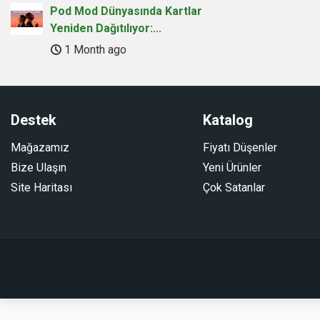
Pod Mod Dünyasında Kartlar
Yeniden Dağıtılıyor:...
1 Month ago
Destek
Katalog
Mağazamız
Fiyatı Düşenler
Bize Ulaşın
Yeni Ürünler
Site Haritası
Çok Satanlar